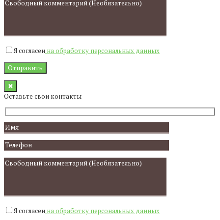
Я согласен
на обработку персональных данных
✖
Оставьте свои контакты
Я согласен
на обработку персональных данных