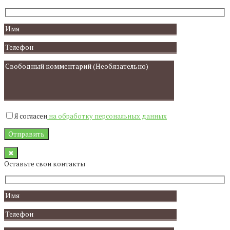
Я согласен
на обработку персональных данных
✖
Оставьте свои контакты