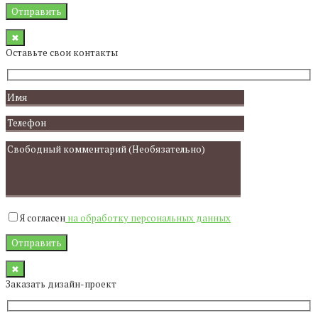
✖
Оставьте свои контакты
Я согласен
на обработку персональных данных
✖
Заказать дизайн-проект