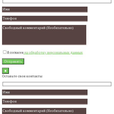
Я согласен
на обработку персональных данных
✖
Оставьте свои контакты