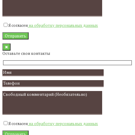
Я согласен
на обработку персональных данных
✖
Оставьте свои контакты
Я согласен
на обработку персональных данных